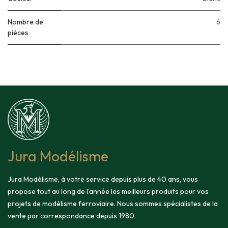
Nombre de
6
pièces
Jura Modélisme
Jura Modélisme, à votre service depuis plus de 40 ans, vous
propose tout au long de l'année les meilleurs produits pour vos
projets de modélisme ferroviaire. Nous sommes spécialistes de la
vente par correspondance depuis 1980.