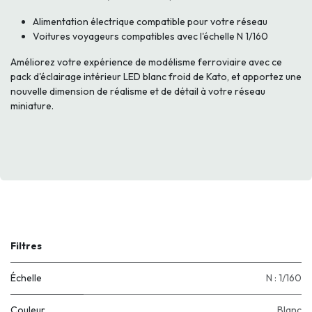
Alimentation électrique compatible pour votre réseau
Voitures voyageurs compatibles avec l'échelle N 1/160
Améliorez votre expérience de modélisme ferroviaire avec ce
pack d'éclairage intérieur LED blanc froid de Kato, et apportez une
nouvelle dimension de réalisme et de détail à votre réseau
miniature.
Filtres
Échelle
N : 1/160
Couleur
Blanc