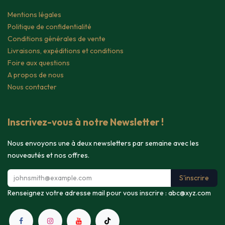
Mentions légales
Politique de confidentialité
Conditions générales de vente
Livraisons, expéditions et conditions
Foire aux questions
A propos de nous
Nous contacter
Inscrivez-vous à notre Newsletter !
Nous envoyons une à deux newsletters par semaine avec les
nouveautés et nos offres.
S'inscrire
Renseignez votre adresse mail pour vous inscrire :
abc@xyz.com