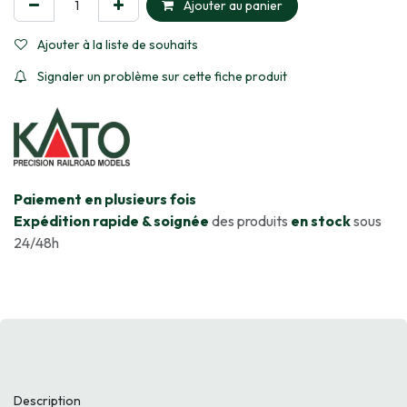
Ajouter au panier
Ajouter à la liste de souhaits
Signaler un problème sur cette fiche produit
​Paiement en plusieurs fois
Expédition rapide & soignée
des produits
en stock
sous
24/48h
Description