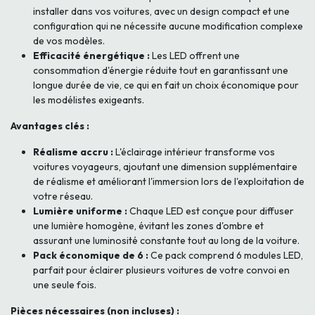
installer dans vos voitures, avec un design compact et une
configuration qui ne nécessite aucune modification complexe
de vos modèles.
Efficacité énergétique :
Les LED offrent une
consommation d'énergie réduite tout en garantissant une
longue durée de vie, ce qui en fait un choix économique pour
les modélistes exigeants.
Avantages clés :
Réalisme accru :
L'éclairage intérieur transforme vos
voitures voyageurs, ajoutant une dimension supplémentaire
de réalisme et améliorant l'immersion lors de l'exploitation de
votre réseau.
Lumière uniforme :
Chaque LED est conçue pour diffuser
une lumière homogène, évitant les zones d'ombre et
assurant une luminosité constante tout au long de la voiture.
Pack économique de 6 :
Ce pack comprend 6 modules LED,
parfait pour éclairer plusieurs voitures de votre convoi en
une seule fois.
Pièces nécessaires (non incluses) :