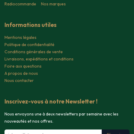
Radiocommande
Nos marques
Informations utiles
Mentions légales
Politique de confidentialité
Conditions générales de vente
Livraisons, expéditions et conditions
Foire aux questions
A propos de nous
Nous contacter
Inscrivez-vous à notre Newsletter !
Nous envoyons une à deux newsletters par semaine avec les
nouveautés et nos offres.