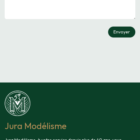
Envoyer
Jura Modélisme