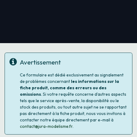
Avertissement
Ce formulaire est dédié exclusivement au signalement
de problèmes concernant
les informations sur la
fiche produit, comme des erreurs ou des
omissions
. Si votre requête concerne d'autres aspects
tels que le service après-vente, la disponibilité ou le
stock des produits, ou tout autre sujet ne se rapportant
pas directement à la fiche produit, nous vous invitons à
contacter notre équipe directement par e-mail à
contact@jura-modelisme.fr
.