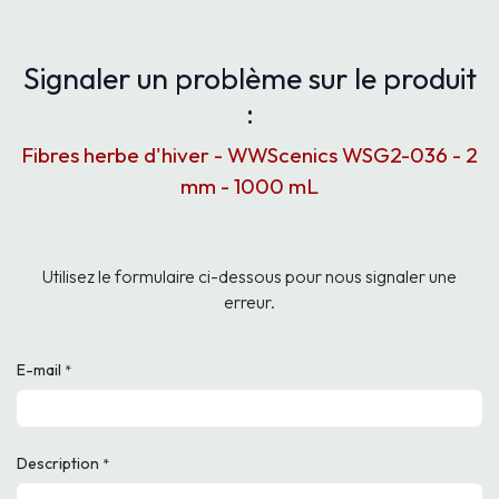
Signaler un problème sur le produit
:
Fibres herbe d'hiver - WWScenics WSG2-036 - 2
mm - 1000 mL
Utilisez le formulaire ci-dessous pour nous signaler une
erreur.
E-mail
*
Description
*