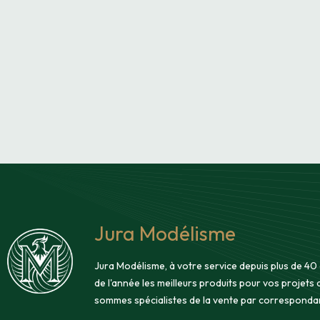
Jura Modélisme
Jura Modélisme, à votre service depuis plus de 40
de l'année les meilleurs produits pour vos projets
sommes spécialistes de la vente par corresponda