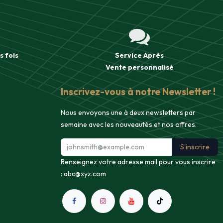
s fois
Service Après
Vente
personnalisé
Inscrivez-vous à notre Newsletter !
Nous envoyons une à deux newsletters par
semaine avec les nouveautés et nos offres.
S'inscrire
Renseignez votre adresse mail pour vous inscrire
:
abc@xyz.com