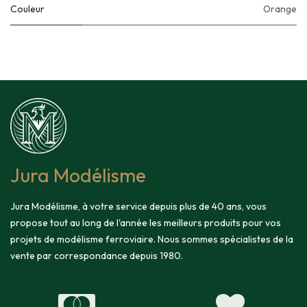
Couleur
Orange
Jura Modélisme
Jura Modélisme, à votre service depuis plus de 40 ans, vous
propose tout au long de l'année les meilleurs produits pour vos
projets de modélisme ferroviaire. Nous sommes spécialistes de la
vente par correspondance depuis 1980.