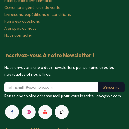
Politique de confidentialité
Conditions générales de vente
Livraisons, expéditions et conditions
Foire aux questions
A propos de nous
Nous contacter
Inscrivez-vous à notre Newsletter !
Nous envoyons une à deux newsletters par semaine avec les
nouveautés et nos offres.
S'inscrire
Renseignez votre adresse mail pour vous inscrire :
abc@xyz.com