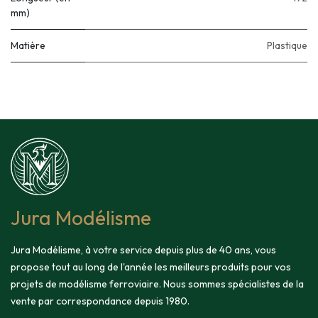
mm)
Matière
Plastique
Jura Modélisme
Jura Modélisme, à votre service depuis plus de 40 ans, vous
propose tout au long de l'année les meilleurs produits pour vos
projets de modélisme ferroviaire. Nous sommes spécialistes de la
vente par correspondance depuis 1980.