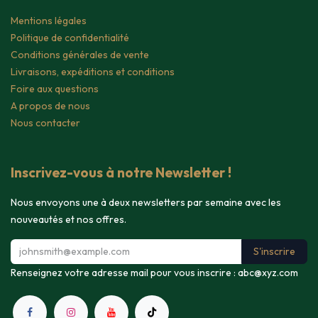
Mentions légales
Politique de confidentialité
Conditions générales de vente
Livraisons, expéditions et conditions
Foire aux questions
A propos de nous
Nous contacter
Inscrivez-vous à notre Newsletter !
Nous envoyons une à deux newsletters par semaine avec les
nouveautés et nos offres.
S'inscrire
Renseignez votre adresse mail pour vous inscrire :
abc@xyz.com