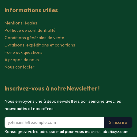
Informations utiles
Mentions légales
Politique de confidentialité
Conditions générales de vente
Livraisons, expéditions et conditions
Foire aux questions
A propos de nous
Nous contacter
Inscrivez-vous à notre Newsletter !
Nous envoyons une à deux newsletters par semaine avec les
nouveautés et nos offres.
S'inscrire
Renseignez votre adresse mail pour vous inscrire :
abc@xyz.com