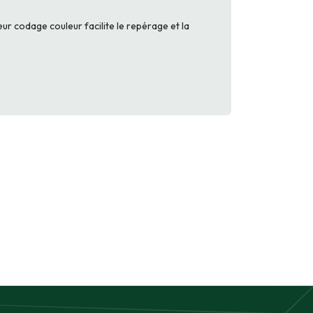
Leur codage couleur facilite le repérage et la