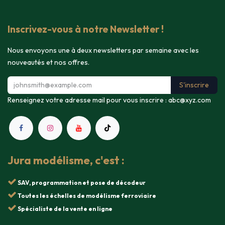
Inscrivez-vous à notre Newsletter !
Nous envoyons une à deux newsletters par semaine avec les
nouveautés et nos offres.
S'inscrire
Renseignez votre adresse mail pour vous inscrire :
abc@xyz.com
Jura modélisme, c'est :
SAV, programmation et pose de décodeur
Toutes les échelles de modélisme ferroviaire
Spécialiste de la vente en ligne