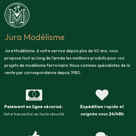
Jura Modélisme
Jura Modélisme, à votre service depuis plus de 40 ans, vous
propose tout au long de l'année les meilleurs produits pour vos
projets de modélisme ferroviaire. Nous sommes spécialistes de la
vente par correspondance depuis 1980.
Paiement en ligne sécurisé
.
Expédition
rapide et
soignée sous
24/48h
Votre transaction en toute sécurité.