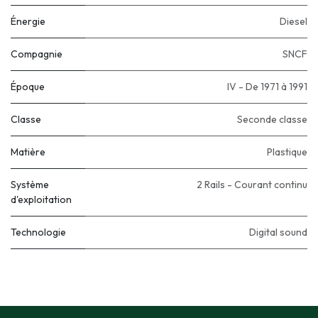
Énergie
Diesel
Compagnie
SNCF
Époque
IV - De 1971 à 1991
Classe
Seconde classe
Matière
Plastique
Système
2 Rails - Courant continu
d'exploitation
Technologie
Digital sound