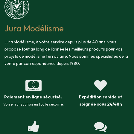
Jura Modélisme
Jura Modélisme, à votre service depuis plus de 40 ans, vous
propose tout au long de l'année les meilleurs produits pour vos
projets de modélisme ferroviaire. Nous sommes spécialistes de la
vente par correspondance depuis 1980.
Paiement en ligne sécurisé
.
Expédition
rapide et
soignée sous
24/48h
Votre transaction en toute sécurité.