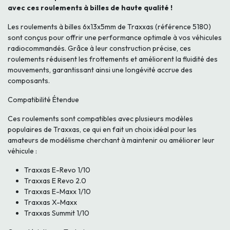
avec ces roulements à billes de haute qualité !
Les roulements à billes 6x13x5mm de Traxxas (référence 5180)
sont conçus pour offrir une performance optimale à vos véhicules
radiocommandés. Grâce à leur construction précise, ces
roulements réduisent les frottements et améliorent la fluidité des
mouvements, garantissant ainsi une longévité accrue des
composants.
Compatibilité Étendue
Ces roulements sont compatibles avec plusieurs modèles
populaires de Traxxas, ce qui en fait un choix idéal pour les
amateurs de modélisme cherchant à maintenir ou améliorer leur
véhicule :
Traxxas E-Revo 1/10
Traxxas E Revo 2.0
Traxxas E-Maxx 1/10
Traxxas X-Maxx
Traxxas Summit 1/10