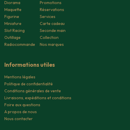
Diorama
Promotions
Maquette
Réservations
Figurine
Services
Miniature
Carte cadeau
Slot Racing
Seconde main
Outillage
Collection
Radiocommande
Nos marques
Informations utiles
Mentions légales
Politique de confidentialité
Conditions générales de vente
Livraisons, expéditions et conditions
Foire aux questions
A propos de nous
Nous contacter