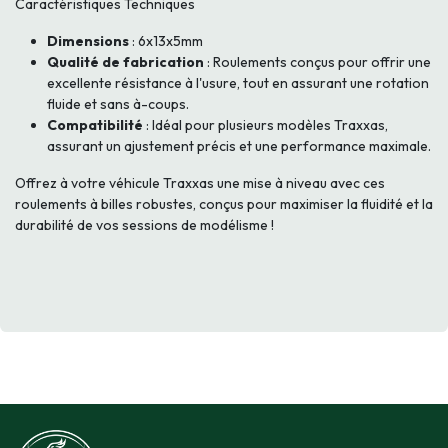
Caractéristiques Techniques
Dimensions
: 6x13x5mm
Qualité de fabrication
: Roulements conçus pour offrir une
excellente résistance à l'usure, tout en assurant une rotation
fluide et sans à-coups.
Compatibilité
: Idéal pour plusieurs modèles Traxxas,
assurant un ajustement précis et une performance maximale.
Offrez à votre véhicule Traxxas une mise à niveau avec ces
roulements à billes robustes, conçus pour maximiser la fluidité et la
durabilité de vos sessions de modélisme !