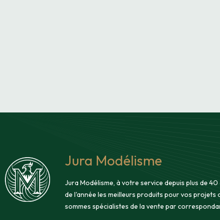
Jura Modélisme
Jura Modélisme, à votre service depuis plus de 40
de l'année les meilleurs produits pour vos projets
sommes spécialistes de la vente par corresponda