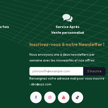
s fois
Service Après
Vente
personnalisé
Inscrivez-vous à notre Newsletter !
Nous envoyons une à deux newsletters par
semaine avec les nouveautés et nos offres.
S'inscrire
Renseignez votre adresse mail pour vous inscrire
:
abc@xyz.com