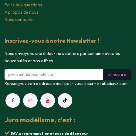
Foire aux questions
A propos de nous
Nous contacter
Inscrivez-vous à notre Newsletter !
Nous envoyons une à deux newsletters par semaine avec les
nouveautés et nos offres.
S'inscrire
Renseignez votre adresse mail pour vous inscrire :
abc@xyz.com
Jura modélisme, c'est :
SAV, programmation et pose de décodeur