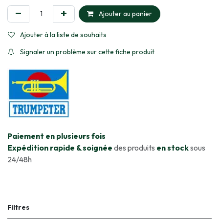
Ajouter au panier
Ajouter à la liste de souhaits
Signaler un problème sur cette fiche produit
​Paiement en plusieurs fois
Expédition rapide & soignée
des produits
en stock
sous
24/48h
Filtres