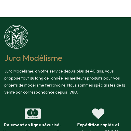
Jura Modélisme
Jura Modélisme, à votre service depuis plus de 40 ans, vous
propose tout au long de l'année les meilleurs produits pour vos
projets de modélisme ferroviaire. Nous sommes spécialistes de la
vente par correspondance depuis 1980.
Paiement en ligne sécurisé
.
Expédition
rapide et