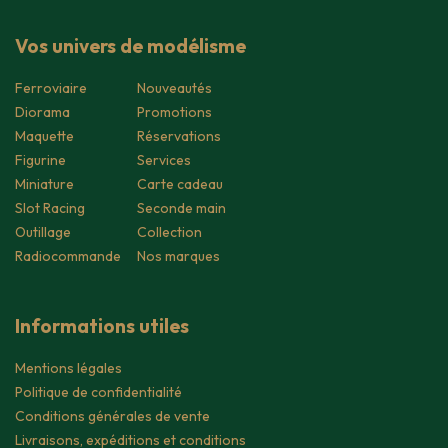
Vos univers de modélisme
Ferroviaire
Nouveautés
Diorama
Promotions
Maquette
Réservations
Figurine
Services
Miniature
Carte cadeau
Slot Racing
Seconde main
Outillage
Collection
Radiocommande
Nos marques
Informations utiles
Mentions légales
Politique de confidentialité
Conditions générales de vente
Livraisons, expéditions et conditions