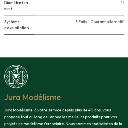
Diamètre (en
11
mm)
Système
3 Rails - Courant alternatif
d'exploitation
Jura Modélisme
Jura Modélisme, à votre service depuis plus de 40 ans, vous
propose tout au long de l'année les meilleurs produits pour vos
projets de modélisme ferroviaire. Nous sommes spécialistes de la