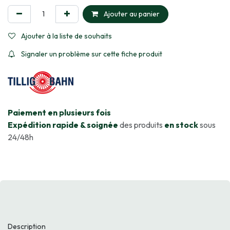
Ajouter au panier
Ajouter à la liste de souhaits
Signaler un problème sur cette fiche produit
​Paiement en plusieurs fois
Expédition rapide & soignée
des produits
en stock
sous
24/48h
Description