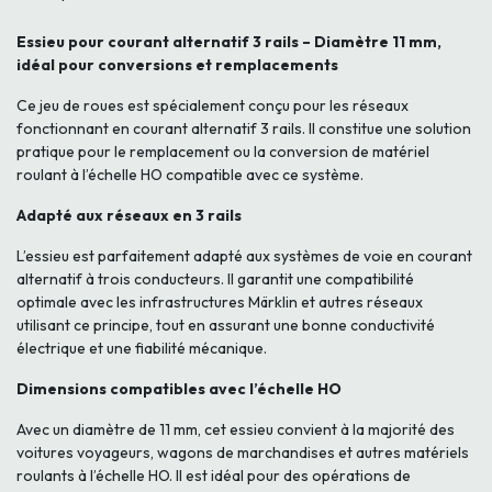
Essieu pour courant alternatif 3 rails – Diamètre 11 mm,
idéal pour conversions et remplacements
Ce jeu de roues est spécialement conçu pour les réseaux
fonctionnant en courant alternatif 3 rails. Il constitue une solution
pratique pour le remplacement ou la conversion de matériel
roulant à l’échelle HO compatible avec ce système.
Adapté aux réseaux en 3 rails
L’essieu est parfaitement adapté aux systèmes de voie en courant
alternatif à trois conducteurs. Il garantit une compatibilité
optimale avec les infrastructures Märklin et autres réseaux
utilisant ce principe, tout en assurant une bonne conductivité
électrique et une fiabilité mécanique.
Dimensions compatibles avec l’échelle HO
Avec un diamètre de 11 mm, cet essieu convient à la majorité des
voitures voyageurs, wagons de marchandises et autres matériels
roulants à l’échelle HO. Il est idéal pour des opérations de