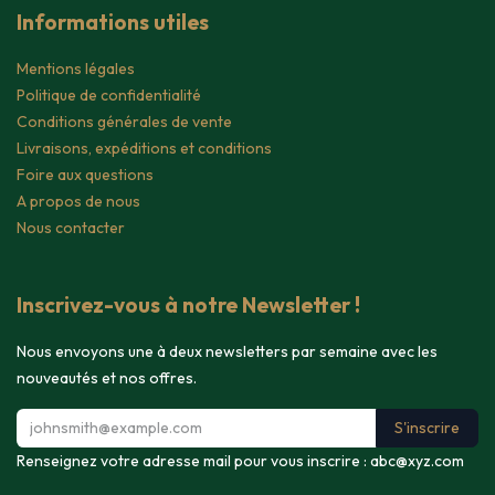
Informations utiles
Mentions légales
Politique de confidentialité
Conditions générales de vente
Livraisons, expéditions et conditions
Foire aux questions
A propos de nous
Nous contacter
Inscrivez-vous à notre Newsletter !
Nous envoyons une à deux newsletters par semaine avec les
nouveautés et nos offres.
S'inscrire
Renseignez votre adresse mail pour vous inscrire :
abc@xyz.com