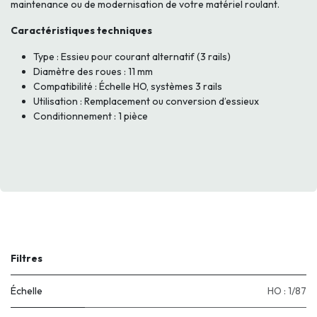
maintenance ou de modernisation de votre matériel roulant.
Caractéristiques techniques
Type : Essieu pour courant alternatif (3 rails)
Diamètre des roues : 11 mm
Compatibilité : Échelle HO, systèmes 3 rails
Utilisation : Remplacement ou conversion d’essieux
Conditionnement : 1 pièce
Filtres
Échelle
HO : 1/87