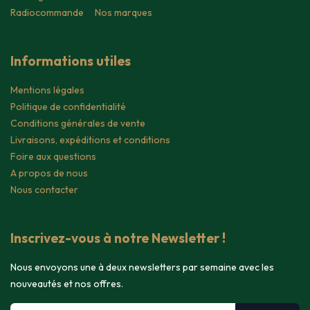
Radiocommande
Nos marques
Informations utiles
Mentions légales
Politique de confidentialité
Conditions générales de vente
Livraisons, expéditions et conditions
Foire aux questions
A propos de nous
Nous contacter
Inscrivez-vous à notre Newsletter !
Nous envoyons une à deux newsletters par semaine avec les
nouveautés et nos offres.