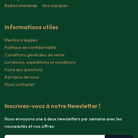
Radiocommande
Nos marques
Informations utiles
Mentions légales
Politique de confidentialité
Conditions générales de vente
Livraisons, expéditions et conditions
Foire aux questions
A propos de nous
Nous contacter
Inscrivez-vous à notre Newsletter !
Nous envoyons une à deux newsletters par semaine avec les
nouveautés et nos offres.