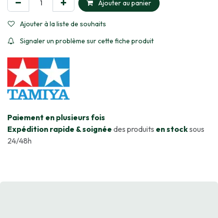
Ajouter au panier
Ajouter à la liste de souhaits
Signaler un problème sur cette fiche produit
​Paiement en plusieurs fois
Expédition rapide & soignée
des produits
en stock
sous
24/48h