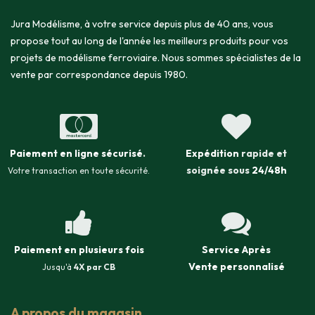
Jura Modélisme, à votre service depuis plus de 40 ans, vous
propose tout au long de l'année les meilleurs produits pour vos
projets de modélisme ferroviaire. Nous sommes spécialistes de la
vente par correspondance depuis 1980.
Paiement en ligne sécurisé
.
Expédition
rapide et
soignée sous
24/48h
Votre transaction en toute sécurité.
Paiement en plusieurs fois
Service Après
Vente
personnalisé
Jusqu'à
4X par CB
A propos du magasin