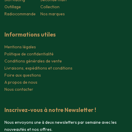
Outillage
Collection
Radiocommande
Nos marques
Informations utiles
Mentions légales
Politique de confidentialité
Conditions générales de vente
Livraisons, expéditions et conditions
Foire aux questions
A propos de nous
Nous contacter
Inscrivez-vous à notre Newsletter !
Nous envoyons une à deux newsletters par semaine avec les
nouveautés et nos offres.