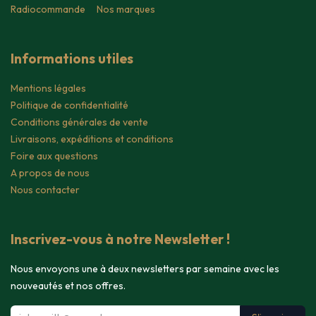
Radiocommande
Nos marques
Informations utiles
Mentions légales
Politique de confidentialité
Conditions générales de vente
Livraisons, expéditions et conditions
Foire aux questions
A propos de nous
Nous contacter
Inscrivez-vous à notre Newsletter !
Nous envoyons une à deux newsletters par semaine avec les
nouveautés et nos offres.