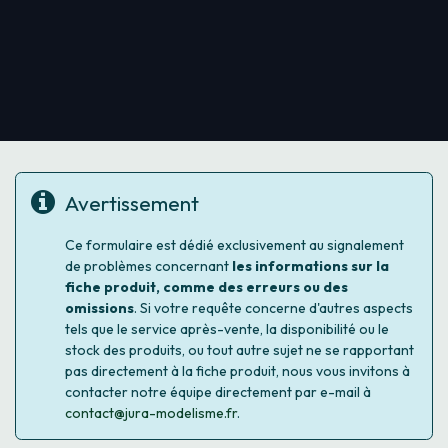
Avertissement
Ce formulaire est dédié exclusivement au signalement
de problèmes concernant
les informations sur la
fiche produit, comme des erreurs ou des
omissions
. Si votre requête concerne d'autres aspects
tels que le service après-vente, la disponibilité ou le
stock des produits, ou tout autre sujet ne se rapportant
pas directement à la fiche produit, nous vous invitons à
contacter notre équipe directement par e-mail à
contact@jura-modelisme.fr
.