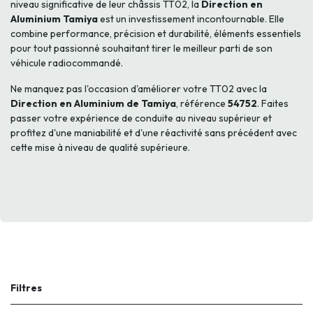
niveau significative de leur châssis TT02, la
Direction en
Aluminium Tamiya
est un investissement incontournable. Elle
combine performance, précision et durabilité, éléments essentiels
pour tout passionné souhaitant tirer le meilleur parti de son
véhicule radiocommandé.
Ne manquez pas l'occasion d'améliorer votre TT02 avec la
Direction en Aluminium de Tamiya
, référence
54752
. Faites
passer votre expérience de conduite au niveau supérieur et
profitez d'une maniabilité et d'une réactivité sans précédent avec
cette mise à niveau de qualité supérieure.
Filtres