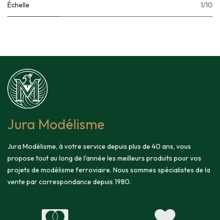
Échelle
1/10
Jura Modélisme
Jura Modélisme, à votre service depuis plus de 40 ans, vous
propose tout au long de l'année les meilleurs produits pour vos
projets de modélisme ferroviaire. Nous sommes spécialistes de la
vente par correspondance depuis 1980.