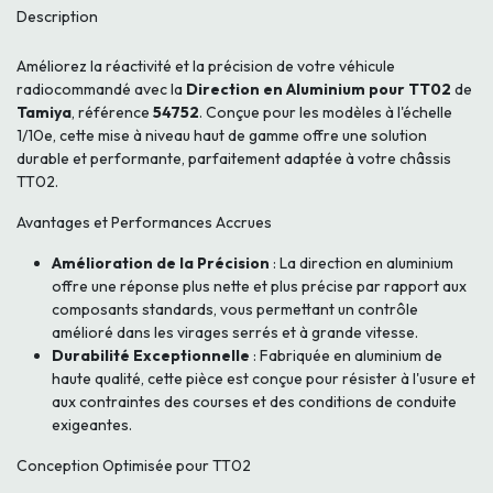
Description
Améliorez la réactivité et la précision de votre véhicule
radiocommandé avec la
Direction en Aluminium pour TT02
de
Tamiya
, référence
54752
. Conçue pour les modèles à l'échelle
1/10e, cette mise à niveau haut de gamme offre une solution
durable et performante, parfaitement adaptée à votre châssis
TT02.
Avantages et Performances Accrues
Amélioration de la Précision
: La direction en aluminium
offre une réponse plus nette et plus précise par rapport aux
composants standards, vous permettant un contrôle
amélioré dans les virages serrés et à grande vitesse.
Durabilité Exceptionnelle
: Fabriquée en aluminium de
haute qualité, cette pièce est conçue pour résister à l'usure et
aux contraintes des courses et des conditions de conduite
exigeantes.
Conception Optimisée pour TT02