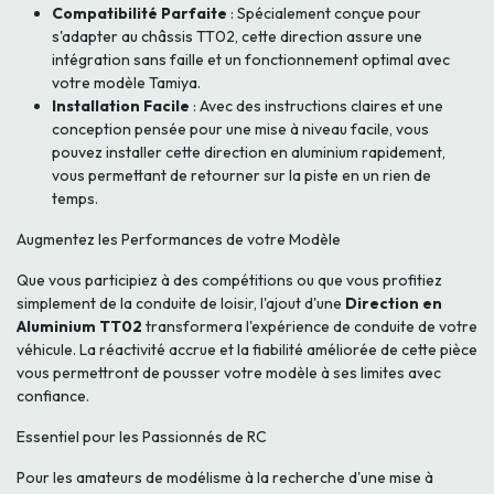
Compatibilité Parfaite
: Spécialement conçue pour
s'adapter au châssis TT02, cette direction assure une
intégration sans faille et un fonctionnement optimal avec
votre modèle Tamiya.
Installation Facile
: Avec des instructions claires et une
conception pensée pour une mise à niveau facile, vous
pouvez installer cette direction en aluminium rapidement,
vous permettant de retourner sur la piste en un rien de
temps.
Augmentez les Performances de votre Modèle
Que vous participiez à des compétitions ou que vous profitiez
simplement de la conduite de loisir, l'ajout d'une
Direction en
Aluminium TT02
transformera l'expérience de conduite de votre
véhicule. La réactivité accrue et la fiabilité améliorée de cette pièce
vous permettront de pousser votre modèle à ses limites avec
confiance.
Essentiel pour les Passionnés de RC
Pour les amateurs de modélisme à la recherche d'une mise à