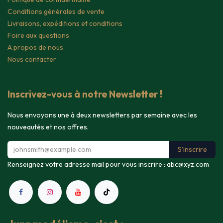
Conditions générales de vente
Livraisons, expéditions et conditions
Foire aux questions
A propos de nous
Nous contacter
Inscrivez-vous à notre Newsletter !
Nous envoyons une à deux newsletters par semaine avec les
nouveautés et nos offres.
S'inscrire
Renseignez votre adresse mail pour vous inscrire :
abc@xyz.com