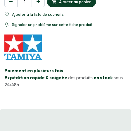
Ajouter au panier
Ajouter à la liste de souhaits
Signaler un problème sur cette fiche produit
​Paiement en plusieurs fois
Expédition rapide & soignée
des produits
en stock
sous
24/48h