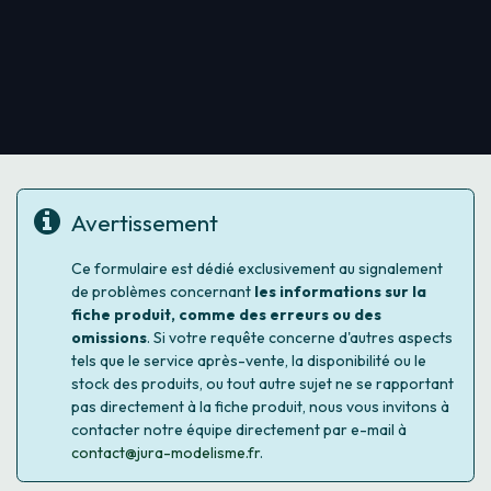
Avertissement
Ce formulaire est dédié exclusivement au signalement
de problèmes concernant
les informations sur la
fiche produit, comme des erreurs ou des
omissions
. Si votre requête concerne d'autres aspects
tels que le service après-vente, la disponibilité ou le
stock des produits, ou tout autre sujet ne se rapportant
pas directement à la fiche produit, nous vous invitons à
contacter notre équipe directement par e-mail à
contact@jura-modelisme.fr
.