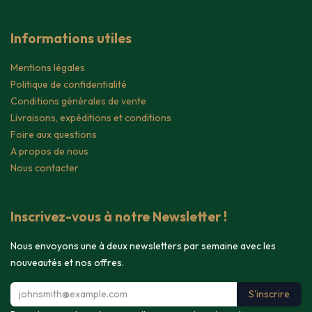
Informations utiles
Mentions légales
Politique de confidentialité
Conditions générales de vente
Livraisons, expéditions et conditions
Foire aux questions
A propos de nous
Nous contacter
Inscrivez-vous à notre Newsletter !
Nous envoyons une à deux newsletters par semaine avec les
nouveautés et nos offres.
S'inscrire