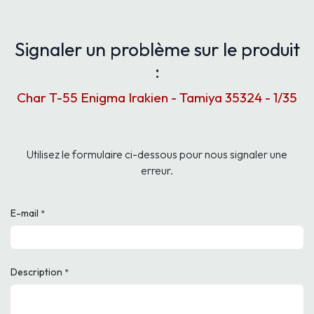
Signaler un problème sur le produit
:
Char T-55 Enigma Irakien - Tamiya 35324 - 1/35
Utilisez le formulaire ci-dessous pour nous signaler une
erreur.
E-mail
*
Description
*