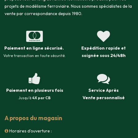
projets de modélisme ferroviaire. Nous sommes spécialistes de la
vente par correspondance depuis 1980.
Paiement en ligne sécurisé
.
Expédition
rapide et
soignée sous
24/48h
Votre transaction en toute sécurité.
Paiement en plusieurs fois
Service Après
Vente
personnalisé
Jusqu'à
4X par CB
A propos du magasin
Horaires d'ouverture :