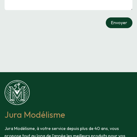
Envoyer
Jura Modélisme
Jura Modélisme, à votre service depuis plus de 40 ans, vous
propose tout au long de l'année les meilleurs produits pour vos