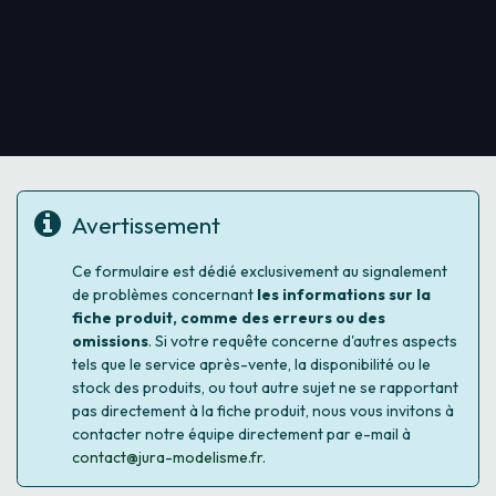
Avertissement
Ce formulaire est dédié exclusivement au signalement
de problèmes concernant
les informations sur la
fiche produit, comme des erreurs ou des
omissions
. Si votre requête concerne d'autres aspects
tels que le service après-vente, la disponibilité ou le
stock des produits, ou tout autre sujet ne se rapportant
pas directement à la fiche produit, nous vous invitons à
contacter notre équipe directement par e-mail à
contact@jura-modelisme.fr
.