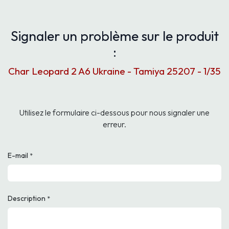
Signaler un problème sur le produit
:
Char Leopard 2 A6 Ukraine - Tamiya 25207 - 1/35
Utilisez le formulaire ci-dessous pour nous signaler une
erreur.
E-mail
*
Description
*