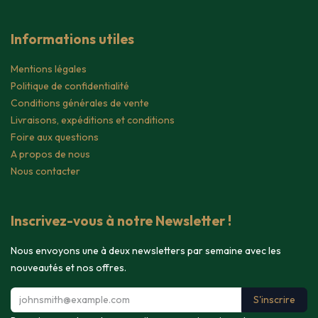
Informations utiles
Mentions légales
Politique de confidentialité
Conditions générales de vente
Livraisons, expéditions et conditions
Foire aux questions
A propos de nous
Nous contacter
Inscrivez-vous à notre Newsletter !
Nous envoyons une à deux newsletters par semaine avec les
nouveautés et nos offres.
S'inscrire