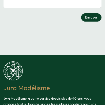
Envoyer
Jura Modélisme
Jura Modélisme, à votre service depuis plus de 40 ans, vous
propose tout au long de l'année les meilleurs produits pour vos