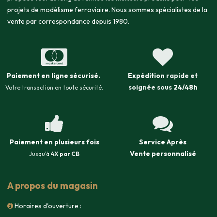
projets de modélisme ferroviaire. Nous sommes spécialistes de la
vente par correspondance depuis 1980.
Paiement en ligne sécurisé
.
Expédition
rapide et
soignée sous
24/48h
Votre transaction en toute sécurité.
Paiement en plusieurs fois
Service Après
Vente
personnalisé
Jusqu'à
4X par CB
A propos du magasin
Horaires d'ouverture :