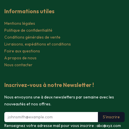
Informations utiles
Mentions légales
Politique de confidentialité
Conditions générales de vente
Livraisons, expéditions et conditions
Foire aux questions
A propos de nous
Nous contacter
Inscrivez-vous à notre Newsletter !
Nous envoyons une à deux newsletters par semaine avec les
nouveautés et nos offres.
S'inscrire
Renseignez votre adresse mail pour vous inscrire :
abc@xyz.com