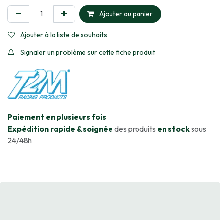
Ajouter au panier
Ajouter à la liste de souhaits
Signaler un problème sur cette fiche produit
​Paiement en plusieurs fois
Expédition rapide & soignée
des produits
en stock
sous
24/48h