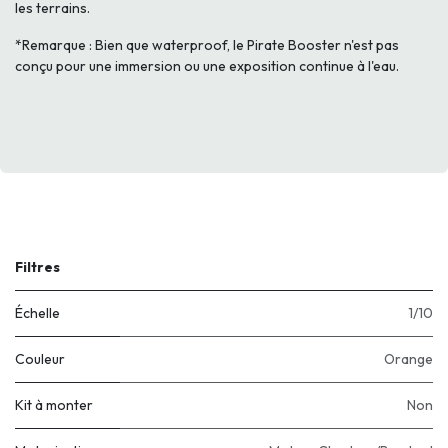
les terrains.
*Remarque : Bien que waterproof, le Pirate Booster n'est pas
conçu pour une immersion ou une exposition continue à l'eau.
Filtres
Échelle
1/10
Couleur
Orange
Kit à monter
Non