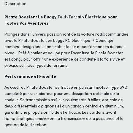
Description
Pirate Booster : Le Buggy Tout-Terrain Électrique pour
Toutes Vos Aventures
Plongez dans l'univers passionnant de la voiture radiocommandée
avec le Pirate Booster, un buggy RC électrique 1/10ème qui
combine design séduisant, robustesse et performances de haut
niveau. Prêt à rouler et équipé pour l'aventure, le Pirate Booster
est conçu pour offrir une expérience de conduite à la fois vive et
précise sur tous types de terrains.
Performance et Fiabilité
Au cœur du Pirate Booster se trouve un puissant moteur type 390,
complété par un radiateur pour une dissipation optimale de la
chaleur. Sa transmission 4x4 sur roulements à billes, enrichie de
deux différentiels à pignons et d'un cardan central en aluminium,
garantit une propulsion fluide et efficace. Les cardans avant
homocinétiques améliorent la transmission de la puissance et la
gestion de la direction.