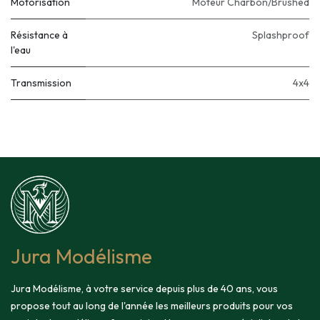
Motorisation
Moteur Charbon/Brushed
Résistance à
Splashproof
l'eau
Transmission
4x4
Jura Modélisme
Jura Modélisme, à votre service depuis plus de 40 ans, vous
propose tout au long de l'année les meilleurs produits pour vos