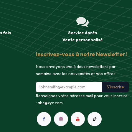
s fois
Service Après
Vente
personnalisé
Inscrivez-vous à notre Newsletter !
Nous envoyons une à deux newsletters par
semaine avec les nouveautés et nos offres.
S'inscrire
Renseignez votre adresse mail pour vous inscrire
:
abc@xyz.com