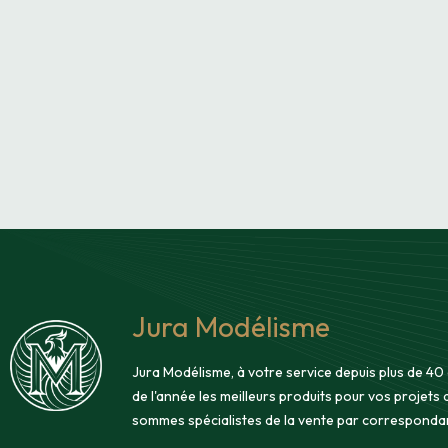
Jura Modélisme
Jura Modélisme, à votre service depuis plus de 40
de l'année les meilleurs produits pour vos projets
sommes spécialistes de la vente par corresponda