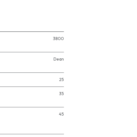
3800
Dean
25
35
45