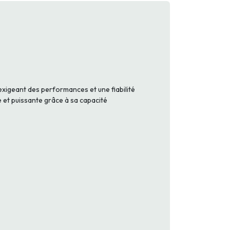
xigeant des performances et une fiabilité
 et puissante grâce à sa capacité