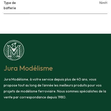
Type de
NimH
batterie
Jura Modélisme
Jura Modélisme, à votre service depuis plus de 40 ans, vous
propose tout au long de l'année les meilleurs produits pour vos
projets de modélisme ferroviaire. Nous sommes spécialistes de la
vente par correspondance depuis 1980.