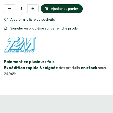
Ajouter au panier
Ajouter à la liste de souhaits
Signaler un problème sur cette fiche produit
​Paiement en plusieurs fois
Expédition rapide & soignée
des produits
en stock
sous
24/48h