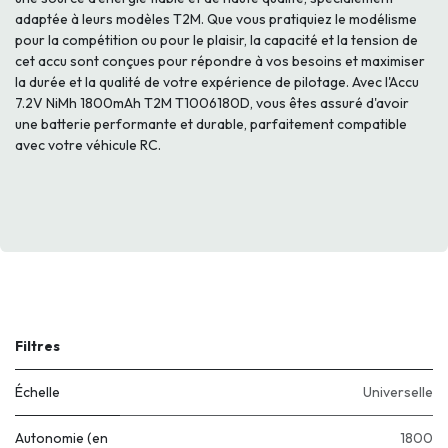
adaptée à leurs modèles T2M. Que vous pratiquiez le modélisme
pour la compétition ou pour le plaisir, la capacité et la tension de
cet accu sont conçues pour répondre à vos besoins et maximiser
la durée et la qualité de votre expérience de pilotage. Avec l'Accu
7.2V NiMh 1800mAh T2M T1006180D, vous êtes assuré d'avoir
une batterie performante et durable, parfaitement compatible
avec votre véhicule RC.
Filtres
Échelle
Universelle
Autonomie (en
1800