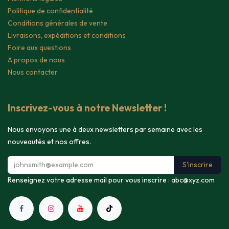
Politique de confidentialité
Conditions générales de vente
Livraisons, expéditions et conditions
Foire aux questions
A propos de nous
Nous contacter
Inscrivez-vous à notre Newsletter !
Nous envoyons une à deux newsletters par semaine avec les
nouveautés et nos offres.
S'inscrire
Renseignez votre adresse mail pour vous inscrire :
abc@xyz.com