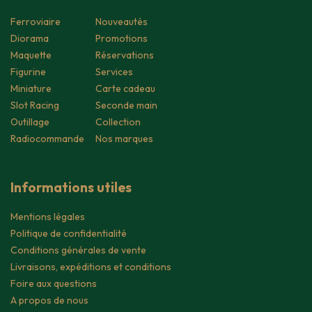
Ferroviaire
Nouveautés
Diorama
Promotions
Maquette
Réservations
Figurine
Services
Miniature
Carte cadeau
Slot Racing
Seconde main
Outillage
Collection
Radiocommande
Nos marques
Informations utiles
Mentions légales
Politique de confidentialité
Conditions générales de vente
Livraisons, expéditions et conditions
Foire aux questions
A propos de nous