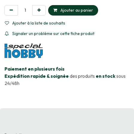
Ajouter au panier
Ajouter à la liste de souhaits
Signaler un problème sur cette fiche produit
​Paiement en plusieurs fois
Expédition rapide & soignée
des produits
en stock
sous
24/48h