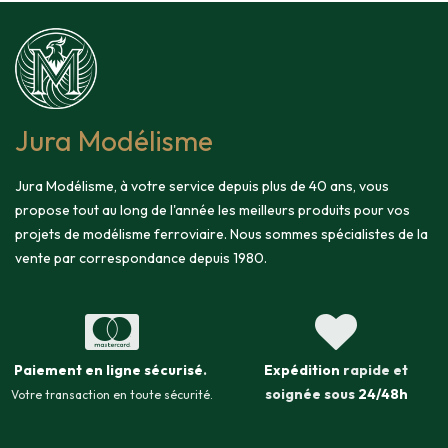
Jura Modélisme
Jura Modélisme, à votre service depuis plus de 40 ans, vous
propose tout au long de l'année les meilleurs produits pour vos
projets de modélisme ferroviaire. Nous sommes spécialistes de la
vente par correspondance depuis 1980.
Paiement en ligne sécurisé
.
Expédition
rapide et
soignée sous
24/48h
Votre transaction en toute sécurité.