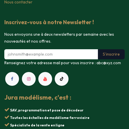
Nous contacter
Inscrivez-vous à notre Newsletter !
Nous envoyons une à deux newsletters par semaine avec les
nouveautés et nos offres.
S'inscrire
Renseignez votre adresse mail pour vous inscrire :
abc@xyz.com
Jura modélisme, c'est :
SAV, programmation et pose de décodeur
Toutes les échelles de modélisme ferroviaire
Spécialiste de la vente en ligne