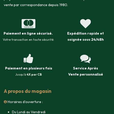
vente par correspondance depuis 1980.
Paiement en ligne sécurisé
.
Expédition
rapide et
soignée sous
24/48h
Votre transaction en toute sécurité.
Paiement en plusieurs fois
Service Après
Vente
personnalisé
Jusqu'à
4X par CB
A propos du magasin
Horaires d'ouverture :
Du Lundi au Vendredi