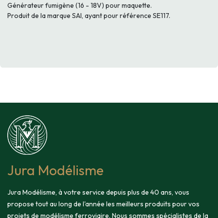
Générateur fumigène (16 - 18V) pour maquette.
Produit de la marque SAI, ayant pour référence SE117.
Jura Modélisme
Jura Modélisme, à votre service depuis plus de 40 ans, vous
propose tout au long de l'année les meilleurs produits pour vos
projets de modélisme ferroviaire. Nous sommes spécialistes de la