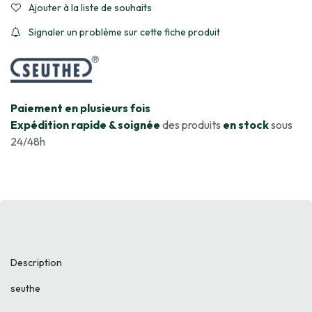
Ajouter à la liste de souhaits
Signaler un problème sur cette fiche produit
​Paiement en plusieurs fois
Expédition rapide & soignée
des produits
en stock
sous
24/48h
Description
seuthe