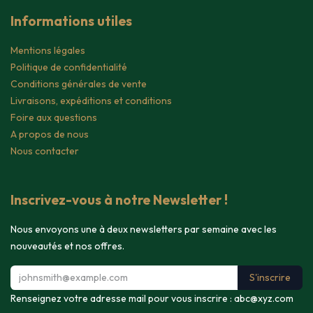
Informations utiles
Mentions légales
Politique de confidentialité
Conditions générales de vente
Livraisons, expéditions et conditions
Foire aux questions
A propos de nous
Nous contacter
Inscrivez-vous à notre Newsletter !
Nous envoyons une à deux newsletters par semaine avec les
nouveautés et nos offres.
S'inscrire
Renseignez votre adresse mail pour vous inscrire :
abc@xyz.com