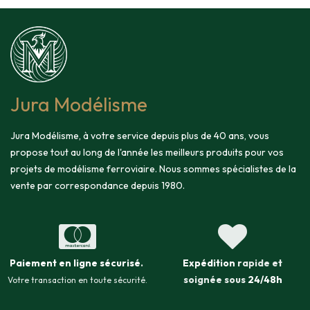
Jura Modélisme
Jura Modélisme, à votre service depuis plus de 40 ans, vous
propose tout au long de l'année les meilleurs produits pour vos
projets de modélisme ferroviaire. Nous sommes spécialistes de la
vente par correspondance depuis 1980.
Paiement en ligne sécurisé
.
Expédition
rapide et
soignée sous
24/48h
Votre transaction en toute sécurité.