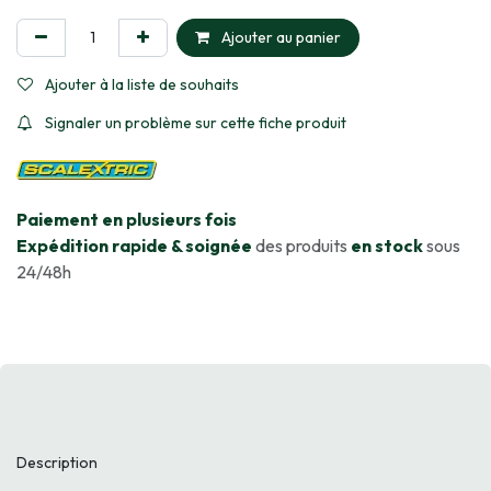
Ajouter au panier
Ajouter à la liste de souhaits
Signaler un problème sur cette fiche produit
​Paiement en plusieurs fois
Expédition rapide & soignée
des produits
en stock
sous
24/48h
Description