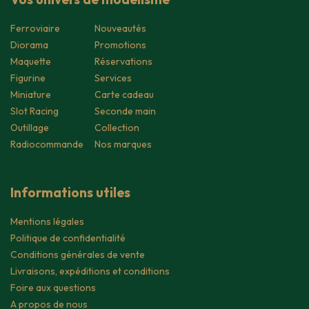
Ferroviaire
Nouveautés
Diorama
Promotions
Maquette
Réservations
Figurine
Services
Miniature
Carte cadeau
Slot Racing
Seconde main
Outillage
Collection
Radiocommande
Nos marques
Informations utiles
Mentions légales
Politique de confidentialité
Conditions générales de vente
Livraisons, expéditions et conditions
Foire aux questions
A propos de nous