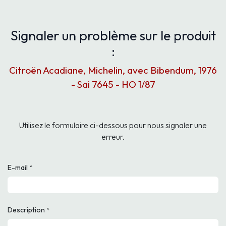
Signaler un problème sur le produit
:
Citroën Acadiane, Michelin, avec Bibendum, 1976
- Sai 7645 - HO 1/87
Utilisez le formulaire ci-dessous pour nous signaler une
erreur.
E-mail
*
Description
*