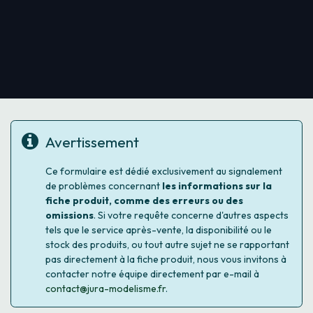
Avertissement
Ce formulaire est dédié exclusivement au signalement
de problèmes concernant
les informations sur la
fiche produit, comme des erreurs ou des
omissions
. Si votre requête concerne d'autres aspects
tels que le service après-vente, la disponibilité ou le
stock des produits, ou tout autre sujet ne se rapportant
pas directement à la fiche produit, nous vous invitons à
contacter notre équipe directement par e-mail à
contact@jura-modelisme.fr
.