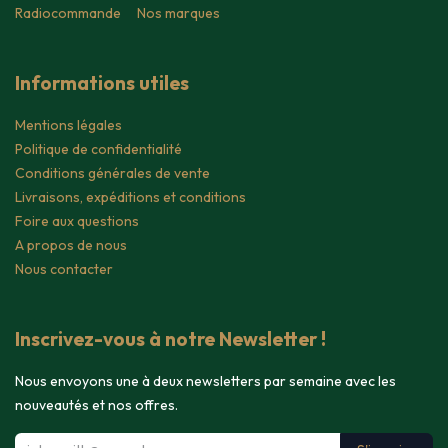
Radiocommande
Nos marques
Informations utiles
Mentions légales
Politique de confidentialité
Conditions générales de vente
Livraisons, expéditions et conditions
Foire aux questions
A propos de nous
Nous contacter
Inscrivez-vous à notre Newsletter !
Nous envoyons une à deux newsletters par semaine avec les
nouveautés et nos offres.