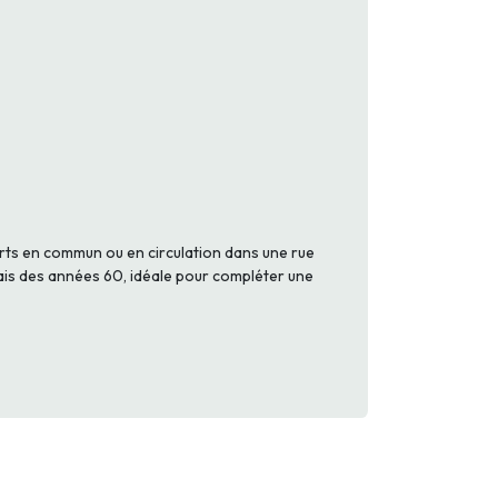
rts en commun ou en circulation dans une rue
ais des années 60, idéale pour compléter une