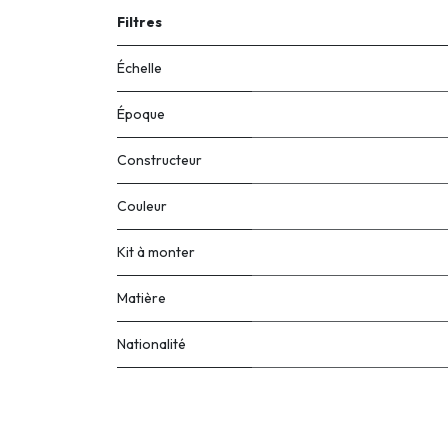
Filtres
Échelle
Époque
Constructeur
Couleur
Kit à monter
Matière
Nationalité