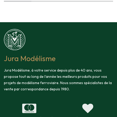
Jura Modélisme
Jura Modélisme, à votre service depuis plus de 40 ans, vous
propose tout au long de l'année les meilleurs produits pour vos
projets de modélisme ferroviaire. Nous sommes spécialistes de la
vente par correspondance depuis 1980.