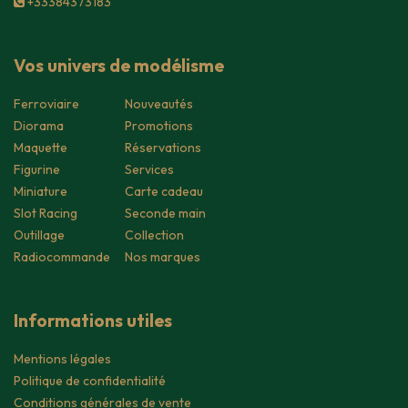
+33384373183
Vos univers de modélisme
Ferroviaire
Nouveautés
Diorama
Promotions
Maquette
Réservations
Figurine
Services
Miniature
Carte cadeau
Slot Racing
Seconde main
Outillage
Collection
Radiocommande
Nos marques
Informations utiles
Mentions légales
Politique de confidentialité
Conditions générales de vente