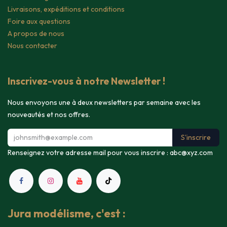
Livraisons, expéditions et conditions
Foire aux questions
A propos de nous
Nous contacter
Inscrivez-vous à notre Newsletter !
Nous envoyons une à deux newsletters par semaine avec les
nouveautés et nos offres.
S'inscrire
Renseignez votre adresse mail pour vous inscrire :
abc@xyz.com
Jura modélisme, c'est :