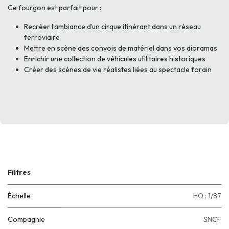
Ce fourgon est parfait pour :
Recréer l’ambiance d’un cirque itinérant dans un réseau
ferroviaire
Mettre en scène des convois de matériel dans vos dioramas
Enrichir une collection de véhicules utilitaires historiques
Créer des scènes de vie réalistes liées au spectacle forain
Filtres
Échelle
HO : 1/87
Compagnie
SNCF