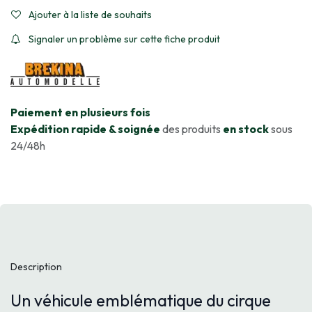
Ajouter à la liste de souhaits
Signaler un problème sur cette fiche produit
​Paiement en plusieurs fois
Expédition rapide & soignée
des produits
en stock
sous
24/48h
Description
Un véhicule emblématique du cirque