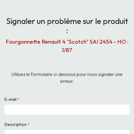
Signaler un problème sur le produit
:
Fourgonnette Renault 4 "Scotch" SAI 2454 - HO :
1/87
Utilisez le formulaire ci-dessous pour nous signaler une
erreur.
E-mail
*
Description
*