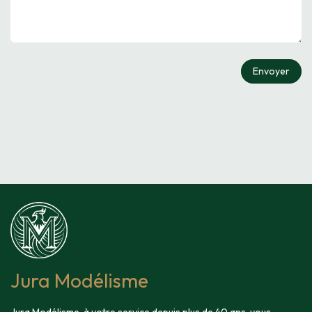
Envoyer
Jura Modélisme