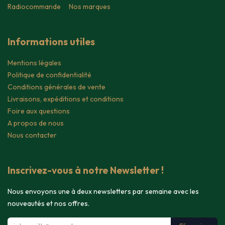
Radiocommande
Nos marques
Informations utiles
Mentions légales
Politique de confidentialité
Conditions générales de vente
Livraisons, expéditions et conditions
Foire aux questions
A propos de nous
Nous contacter
Inscrivez-vous à notre Newsletter !
Nous envoyons une à deux newsletters par semaine avec les
nouveautés et nos offres.