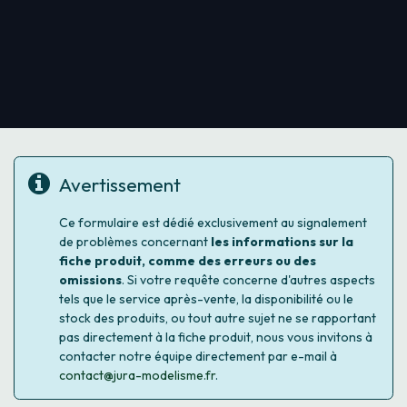
Avertissement
Ce formulaire est dédié exclusivement au signalement
de problèmes concernant
les informations sur la
fiche produit, comme des erreurs ou des
omissions
. Si votre requête concerne d'autres aspects
tels que le service après-vente, la disponibilité ou le
stock des produits, ou tout autre sujet ne se rapportant
pas directement à la fiche produit, nous vous invitons à
contacter notre équipe directement par e-mail à
contact@jura-modelisme.fr
.