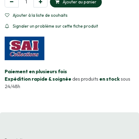
Ajouter au panier
Ajouter à la liste de souhaits
Signaler un problème sur cette fiche produit
​Paiement en plusieurs fois
Expédition rapide & soignée
des produits
en stock
sous
24/48h