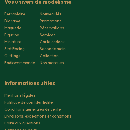
Vos univers de modélisme
Ferroviaire
Nouveautés
Diorama
Promotions
Maquette
Réservations
Figurine
Services
Miniature
Carte cadeau
Slot Racing
Seconde main
Outillage
Collection
Radiocommande
Nos marques
Informations utiles
Mentions légales
Politique de confidentialité
Conditions générales de vente
Livraisons, expéditions et conditions
Foire aux questions