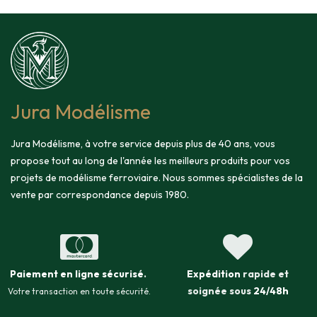
Jura Modélisme
Jura Modélisme, à votre service depuis plus de 40 ans, vous
propose tout au long de l'année les meilleurs produits pour vos
projets de modélisme ferroviaire. Nous sommes spécialistes de la
vente par correspondance depuis 1980.
Paiement en ligne sécurisé
.
Expédition
rapide et
soignée sous
24/48h
Votre transaction en toute sécurité.