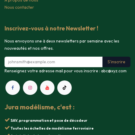
A propos de nous
Nous contacter
Inscrivez-vous à notre Newsletter !
Nous envoyons une à deux newsletters par semaine avec les
nouveautés et nos offres.
S'inscrire
Renseignez votre adresse mail pour vous inscrire :
abc@xyz.com
Jura modélisme, c'est :
SAV, programmation et pose de décodeur
Toutes les échelles de modélisme ferroviaire