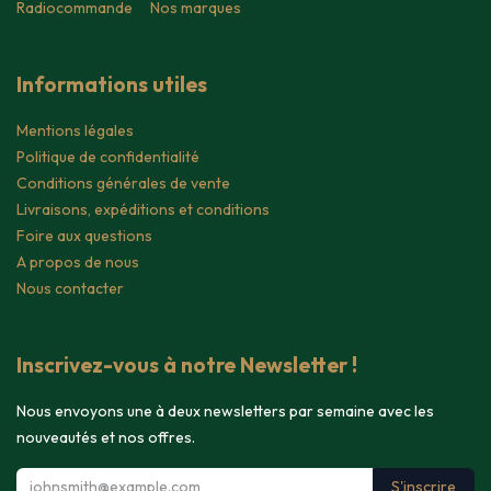
Radiocommande
Nos marques
Informations utiles
Mentions légales
Politique de confidentialité
Conditions générales de vente
Livraisons, expéditions et conditions
Foire aux questions
A propos de nous
Nous contacter
Inscrivez-vous à notre Newsletter !
Nous envoyons une à deux newsletters par semaine avec les
nouveautés et nos offres.
S'inscrire