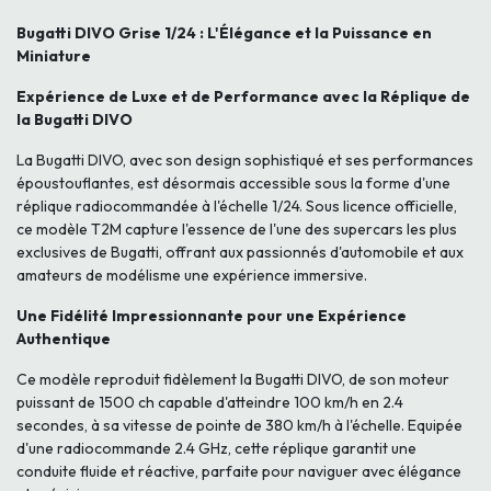
Bugatti DIVO Grise 1/24 : L'Élégance et la Puissance en
Miniature
Expérience de Luxe et de Performance avec la Réplique de
la Bugatti DIVO
La Bugatti DIVO, avec son design sophistiqué et ses performances
époustouflantes, est désormais accessible sous la forme d'une
réplique radiocommandée à l'échelle 1/24. Sous licence officielle,
ce modèle T2M capture l'essence de l'une des supercars les plus
exclusives de Bugatti, offrant aux passionnés d'automobile et aux
amateurs de modélisme une expérience immersive.
Une Fidélité Impressionnante pour une Expérience
Authentique
Ce modèle reproduit fidèlement la Bugatti DIVO, de son moteur
puissant de 1500 ch capable d'atteindre 100 km/h en 2.4
secondes, à sa vitesse de pointe de 380 km/h à l'échelle. Equipée
d'une radiocommande 2.4 GHz, cette réplique garantit une
conduite fluide et réactive, parfaite pour naviguer avec élégance