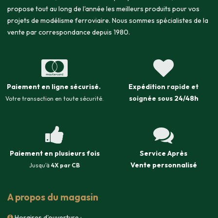
propose tout au long de l'année les meilleurs produits pour vos
projets de modélisme ferroviaire. Nous sommes spécialistes de la
vente par correspondance depuis 1980.
Paiement en ligne sécurisé
.
Expédition
rapide et
soignée sous
24/48h
Votre transaction en toute sécurité.
Paiement en plusieurs fois
Service Après
Vente
personnalisé
Jusqu'à
4X par CB
A propos du magasin
Horaires d'ouverture :