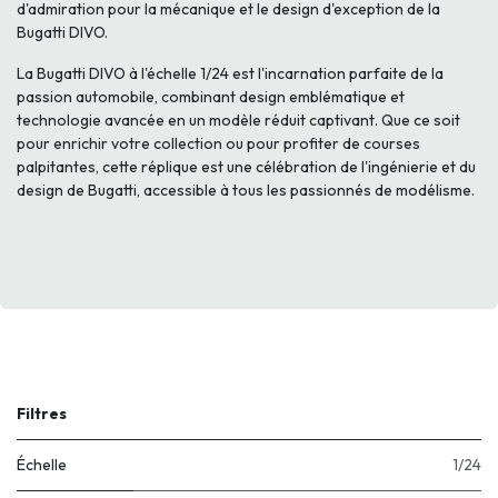
d'admiration pour la mécanique et le design d'exception de la
Bugatti DIVO.
La Bugatti DIVO à l'échelle 1/24 est l'incarnation parfaite de la
passion automobile, combinant design emblématique et
technologie avancée en un modèle réduit captivant. Que ce soit
pour enrichir votre collection ou pour profiter de courses
palpitantes, cette réplique est une célébration de l'ingénierie et du
design de Bugatti, accessible à tous les passionnés de modélisme.
Filtres
Échelle
1/24