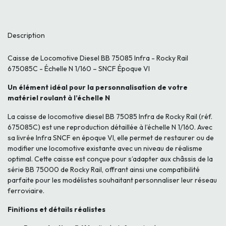
Description
Caisse de Locomotive Diesel BB 75085 Infra - Rocky Rail
675085C - Échelle N 1/160 – SNCF Époque VI
Un élément idéal pour la personnalisation de votre
matériel roulant à l’échelle N
La caisse de locomotive diesel BB 75085 Infra de Rocky Rail (réf.
675085C) est une reproduction détaillée à l’échelle N 1/160. Avec
sa livrée Infra SNCF en époque VI, elle permet de restaurer ou de
modifier une locomotive existante avec un niveau de réalisme
optimal. Cette caisse est conçue pour s’adapter aux châssis de la
série BB 75000 de Rocky Rail, offrant ainsi une compatibilité
parfaite pour les modélistes souhaitant personnaliser leur réseau
ferroviaire.
Finitions et détails réalistes