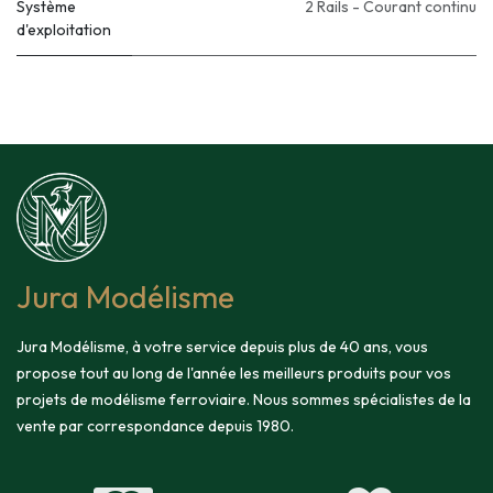
Système
2 Rails - Courant continu
d'exploitation
Jura Modélisme
Jura Modélisme, à votre service depuis plus de 40 ans, vous
propose tout au long de l'année les meilleurs produits pour vos
projets de modélisme ferroviaire. Nous sommes spécialistes de la
vente par correspondance depuis 1980.