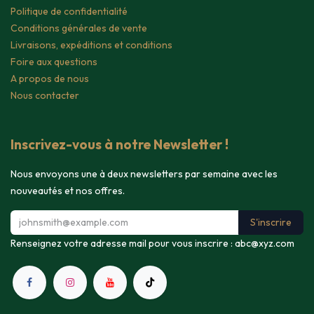
Politique de confidentialité
Conditions générales de vente
Livraisons, expéditions et conditions
Foire aux questions
A propos de nous
Nous contacter
Inscrivez-vous à notre Newsletter !
Nous envoyons une à deux newsletters par semaine avec les
nouveautés et nos offres.
S'inscrire
Renseignez votre adresse mail pour vous inscrire :
abc@xyz.com