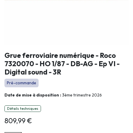
Grue ferroviaire numérique - Roco
7320070 - HO 1/87 - DB-AG - Ep VI -
Digital sound - 3R
Pré-commande
Date de mise à disposition :
3ème trimestre 2026
Détails techniques
809,99
€