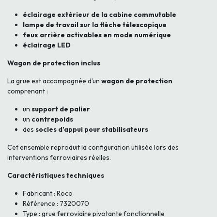
éclairage extérieur de la cabine commutable
lampe de travail sur la flèche télescopique
feux arrière activables en mode numérique
éclairage LED
Wagon de protection inclus
La grue est accompagnée d’un
wagon de protection
comprenant :
un
support de palier
un
contrepoids
des
socles d’appui pour stabilisateurs
Cet ensemble reproduit la configuration utilisée lors des
interventions ferroviaires réelles.
Caractéristiques techniques
Fabricant : Roco
Référence : 7320070
Type : grue ferroviaire pivotante fonctionnelle