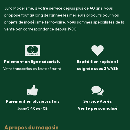
Jura Modélisme, à votre service depuis plus de 40 ans, vous
propose tout au long de l'année les meilleurs produits pour vos
projets de modélisme ferroviaire. Nous sommes spécialistes de la
vente par correspondance depuis 1980.
Paiement en ligne sécurisé
.
Expédition
rapide et
soignée sous
24/48h
Votre transaction en toute sécurité.
Paiement en plusieurs fois
Service Après
Vente
personnalisé
Jusqu'à
4X par CB
A propos du magasin