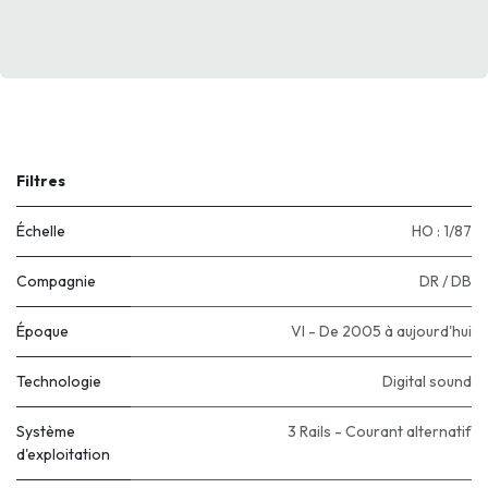
Filtres
Échelle
HO : 1/87
Compagnie
DR / DB
Époque
VI - De 2005 à aujourd'hui
Technologie
Digital sound
Système
3 Rails - Courant alternatif
d'exploitation