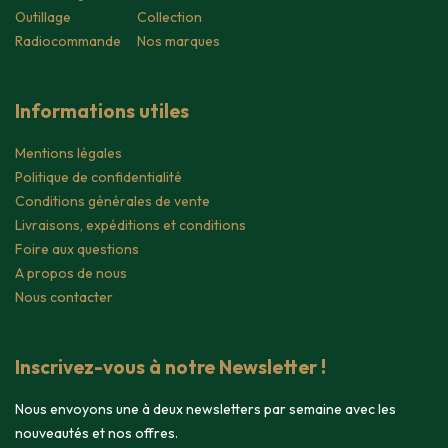
Outillage
Collection
Radiocommande
Nos marques
Informations utiles
Mentions légales
Politique de confidentialité
Conditions générales de vente
Livraisons, expéditions et conditions
Foire aux questions
A propos de nous
Nous contacter
Inscrivez-vous à notre Newsletter !
Nous envoyons une à deux newsletters par semaine avec les
nouveautés et nos offres.