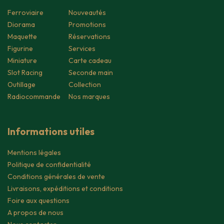
Ferroviaire
Nouveautés
Diorama
Promotions
Maquette
Réservations
Figurine
Services
Miniature
Carte cadeau
Slot Racing
Seconde main
Outillage
Collection
Radiocommande
Nos marques
Informations utiles
Mentions légales
Politique de confidentialité
Conditions générales de vente
Livraisons, expéditions et conditions
Foire aux questions
A propos de nous