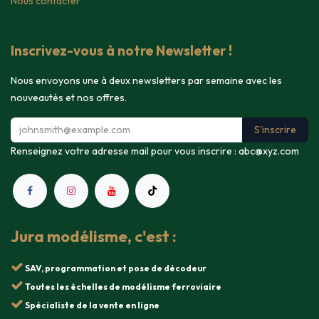
Nous contacter
Inscrivez-vous à notre Newsletter !
Nous envoyons une à deux newsletters par semaine avec les
nouveautés et nos offres.
S'inscrire
Renseignez votre adresse mail pour vous inscrire :
abc@xyz.com
Jura modélisme, c'est :
SAV, programmation et pose de décodeur
Toutes les échelles de modélisme ferroviaire
Spécialiste de la vente en ligne