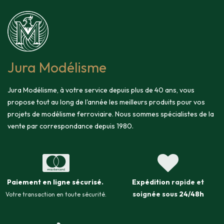
Jura Modélisme
Jura Modélisme, à votre service depuis plus de 40 ans, vous
propose tout au long de l'année les meilleurs produits pour vos
projets de modélisme ferroviaire. Nous sommes spécialistes de la
vente par correspondance depuis 1980.
Paiement en ligne sécurisé
.
Expédition
rapide et
soignée sous
24/48h
Votre transaction en toute sécurité.