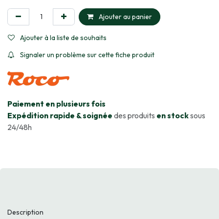
Ajouter au panier
Ajouter à la liste de souhaits
Signaler un problème sur cette fiche produit
​Paiement en plusieurs fois
Expédition rapide & soignée
des produits
en stock
sous
24/48h
Description