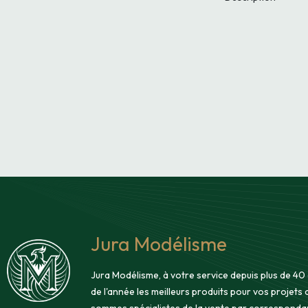
Jura Modélisme
Jura Modélisme, à votre service depuis plus de 40
de l'année les meilleurs produits pour vos projets