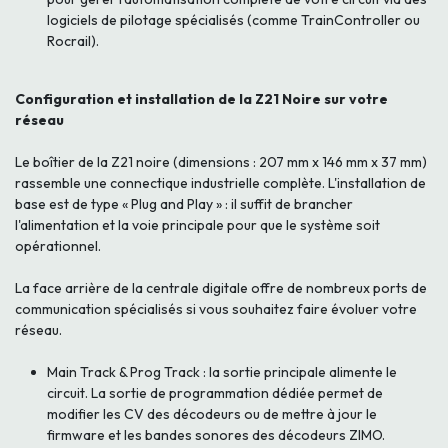
logiciels de pilotage spécialisés (comme TrainController ou
Rocrail).
Configuration et installation de la Z21 Noire sur votre
réseau
Le boîtier de la Z21 noire (dimensions : 207 mm x 146 mm x 37 mm)
rassemble une connectique industrielle complète. L'installation de
base est de type « Plug and Play » : il suffit de brancher
l'alimentation et la voie principale pour que le système soit
opérationnel.
La face arrière de la centrale digitale offre de nombreux ports de
communication spécialisés si vous souhaitez faire évoluer votre
réseau.
Main Track & Prog Track : la sortie principale alimente le
circuit. La sortie de programmation dédiée permet de
modifier les CV des décodeurs ou de mettre à jour le
firmware et les bandes sonores des décodeurs ZIMO.