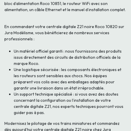
bloc d’alimentation Roco 10851, le routeur WiFi avec son
alimentation, un câble Ethernet et le manuel d’installation complet.
En commandant votre centrale digitale Z21 noire Roco 10820 sur
Jura Modélisme, vous bénéficierez de nombreux services
professionnels :
Un matériel officiel garanti : nous fournissons des produits
issus directement des circuits de distribution officiels de la
marque Roco.
Une logistique sécurisée : les composants électroniques et
les routeurs sont sensibles aux chocs. Nos équipes
préparent vos colis avec des emballages adaptés pour
garantir une livraison dans un état irréprochable.
Un support technique spécialisé : si vous avez des doutes
concernant la configuration ou l’installation de votre
centrale digitale Z21, nos experts techniques pourront vous
guider pas à pas.
Modernisez le pilotage de vos trains miniatures et commandez
dès aujourd’hui votre centrale digitale Z21 noire chez Jura