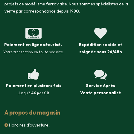
projets de modélisme ferroviaire. Nous sommes spécialistes de la
vente par correspondance depuis 1980.
Paiement en ligne sécurisé
.
Expédition
rapide et
soignée sous
24/48h
Votre transaction en toute sécurité.
Paiement en plusieurs fois
Service Après
Vente
personnalisé
Jusqu'à
4X par CB
A propos du magasin
Horaires d'ouverture :