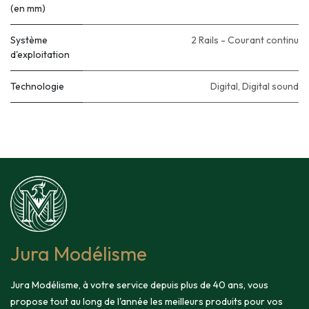
(en mm)
Système
2 Rails - Courant continu
d'exploitation
Technologie
Digital
,
Digital sound
Jura Modélisme
Jura Modélisme, à votre service depuis plus de 40 ans, vous
propose tout au long de l'année les meilleurs produits pour vos