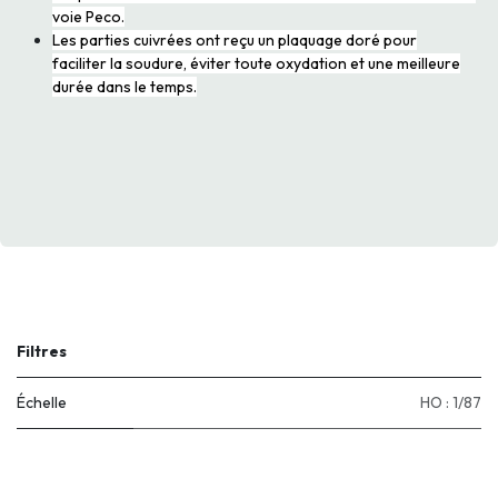
voie Peco.
Les parties cuivrées ont reçu un plaquage doré pour
faciliter la soudure, éviter toute oxydation et une meilleure
durée dans le temps.
Filtres
Échelle
HO : 1/87