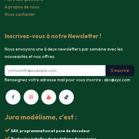
A propos de nous
Nous contacter
Inscrivez-vous à notre Newsletter !
Nous envoyons une à deux newsletters par semaine avec les
nouveautés et nos offres.
S'inscrire
Renseignez votre adresse mail pour vous inscrire :
abc@xyz.com
Jura modélisme, c'est :
SAV, programmation et pose de décodeur
Toutes les échelles de modélisme ferroviaire