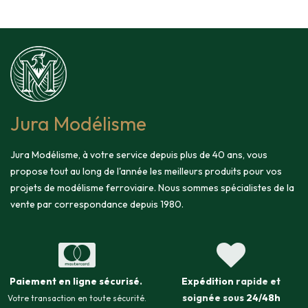
Jura Modélisme
Jura Modélisme, à votre service depuis plus de 40 ans, vous
propose tout au long de l'année les meilleurs produits pour vos
projets de modélisme ferroviaire. Nous sommes spécialistes de la
vente par correspondance depuis 1980.
Paiement en ligne sécurisé
.
Expédition
rapide et
soignée sous
24/48h
Votre transaction en toute sécurité.