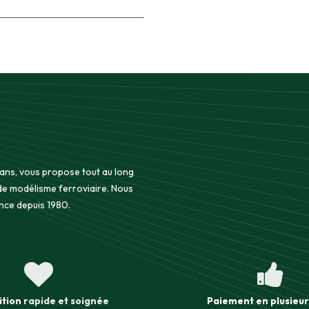
 ans, vous propose tout au long
 de modélisme ferroviaire. Nous
nce depuis 1980.
ition
rapide et soignée
Paiement en plusieur