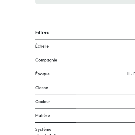
Filtres
Échelle
Compagnie
Époque
III 
Classe
Couleur
Matière
Système