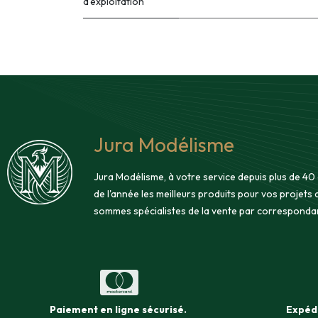
d'exploitation
Jura Modélisme
Jura Modélisme, à votre service depuis plus de 40
de l'année les meilleurs produits pour vos projets
sommes spécialistes de la vente par corresponda
Paiement en ligne sécurisé
.
Expéd