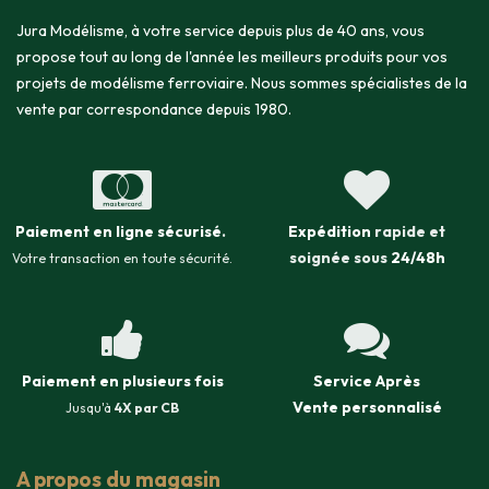
Jura Modélisme, à votre service depuis plus de 40 ans, vous
propose tout au long de l'année les meilleurs produits pour vos
projets de modélisme ferroviaire. Nous sommes spécialistes de la
vente par correspondance depuis 1980.
Paiement en ligne sécurisé
.
Expédition
rapide et
soignée sous
24/48h
Votre transaction en toute sécurité.
Paiement en plusieurs fois
Service Après
Vente
personnalisé
Jusqu'à
4X par CB
A propos du magasin