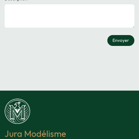
Envoyer
Jura Modélisme