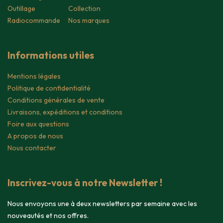
Outillage
Collection
Radiocommande
Nos marques
Informations utiles
Mentions légales
Politique de confidentialité
Conditions générales de vente
Livraisons, expéditions et conditions
Foire aux questions
A propos de nous
Nous contacter
Inscrivez-vous à notre Newsletter !
Nous envoyons une à deux newsletters par semaine avec les
nouveautés et nos offres.