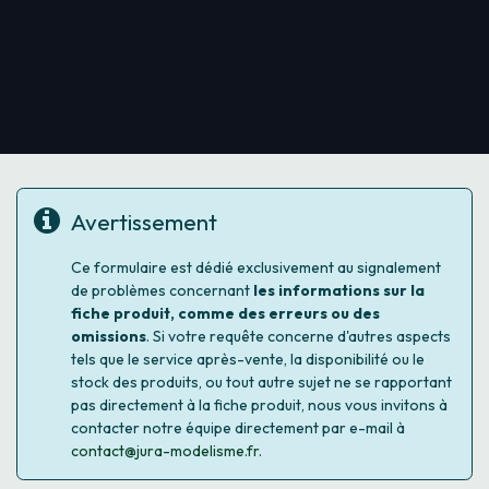
Avertissement
Ce formulaire est dédié exclusivement au signalement
de problèmes concernant
les informations sur la
fiche produit, comme des erreurs ou des
omissions
. Si votre requête concerne d'autres aspects
tels que le service après-vente, la disponibilité ou le
stock des produits, ou tout autre sujet ne se rapportant
pas directement à la fiche produit, nous vous invitons à
contacter notre équipe directement par e-mail à
contact@jura-modelisme.fr
.