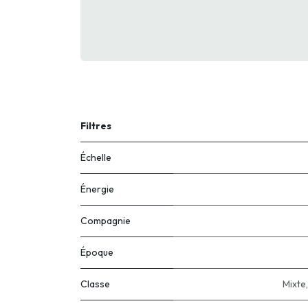
Filtres
Échelle
Énergie
Compagnie
Époque
Classe
Mixte