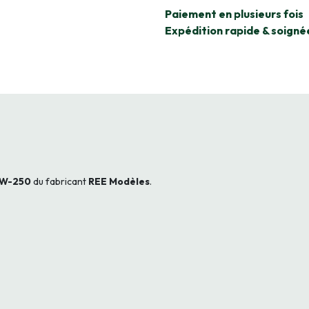
​Paiement en plusieurs fois
Expédition rapide & soigné
W-250
du fabricant
REE Modèles
.