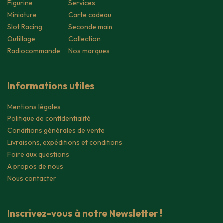
Figurine
Services
Miniature
Carte cadeau
Slot Racing
Seconde main
Outillage
Collection
Radiocommande
Nos marques
Informations utiles
Mentions légales
Politique de confidentialité
Conditions générales de vente
Livraisons, expéditions et conditions
Foire aux questions
A propos de nous
Nous contacter
Inscrivez-vous à notre Newsletter !