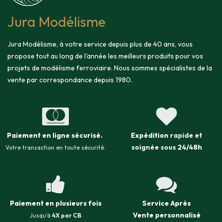
Jura Modélisme
Jura Modélisme, à votre service depuis plus de 40 ans, vous
propose tout au long de l'année les meilleurs produits pour vos
projets de modélisme ferroviaire. Nous sommes spécialistes de la
vente par correspondance depuis 1980.
Paiement en ligne sécurisé
.
Expédition
rapide et
soignée sous
24/48h
Votre transaction en toute sécurité.
Paiement en plusieurs fois
Service Après
Vente
personnalisé
Jusqu'à
4X par CB