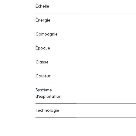
Échelle
Énergie
Compagnie
Époque
Classe
Couleur
Système
d'exploitation
Technologie