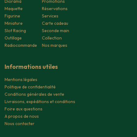
Diorama
Promotions
Maquette
Réservations
Figurine
Services
Miniature
Carte cadeau
Slot Racing
Seconde main
Outillage
Collection
Radiocommande
Nos marques
Informations utiles
Mentions légales
Politique de confidentialité
Conditions générales de vente
Livraisons, expéditions et conditions
Foire aux questions
A propos de nous
Nous contacter