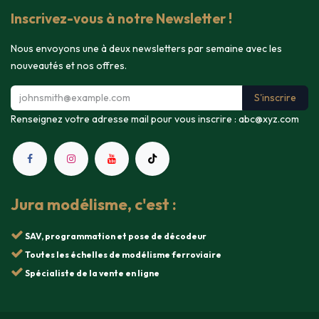
Inscrivez-vous à notre Newsletter !
Nous envoyons une à deux newsletters par semaine avec les
nouveautés et nos offres.
S'inscrire
Renseignez votre adresse mail pour vous inscrire :
abc@xyz.com
Jura modélisme, c'est :
SAV, programmation et pose de décodeur
Toutes les échelles de modélisme ferroviaire
Spécialiste de la vente en ligne