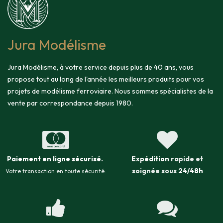
Jura Modélisme
Jura Modélisme, à votre service depuis plus de 40 ans, vous
propose tout au long de l'année les meilleurs produits pour vos
projets de modélisme ferroviaire. Nous sommes spécialistes de la
vente par correspondance depuis 1980.
Paiement en ligne sécurisé
.
Expédition
rapide et
soignée sous
24/48h
Votre transaction en toute sécurité.