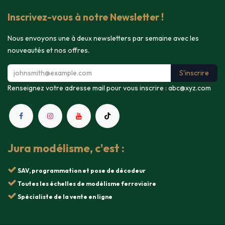
Inscrivez-vous à notre Newsletter !
Nous envoyons une à deux newsletters par semaine avec les
nouveautés et nos offres.
S'inscrire
Renseignez votre adresse mail pour vous inscrire :
abc@xyz.com
Jura modélisme, c'est :
SAV, programmation et pose de décodeur
Toutes les échelles de modélisme ferroviaire
Spécialiste de la vente en ligne