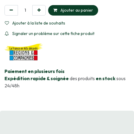
Ajouter au panier
Ajouter à la liste de souhaits
Signaler un problème sur cette fiche produit
​Paiement en plusieurs fois
Expédition rapide & soignée
des produits
en stock
sous
24/48h