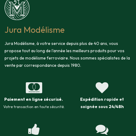
Jura Modélisme
Jura Modélisme, à votre service depuis plus de 40 ans, vous
propose tout au long de l'année les meilleurs produits pour vos
projets de modélisme ferroviaire. Nous sommes spécialistes de la
vente par correspondance depuis 1980.
Paiement en ligne sécurisé
.
Expédition
rapide et
soignée sous
24/48h
Votre transaction en toute sécurité.