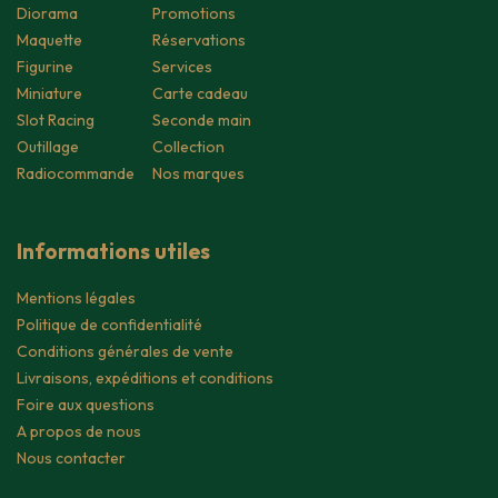
Diorama
Promotions
Maquette
Réservations
Figurine
Services
Miniature
Carte cadeau
Slot Racing
Seconde main
Outillage
Collection
Radiocommande
Nos marques
Informations utiles
Mentions légales
Politique de confidentialité
Conditions générales de vente
Livraisons, expéditions et conditions
Foire aux questions
A propos de nous
Nous contacter