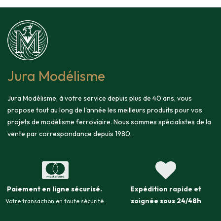
Jura Modélisme
Jura Modélisme, à votre service depuis plus de 40 ans, vous
propose tout au long de l'année les meilleurs produits pour vos
projets de modélisme ferroviaire. Nous sommes spécialistes de la
vente par correspondance depuis 1980.
Paiement en ligne sécurisé
.
Expédition
rapide et
soignée sous
24/48h
Votre transaction en toute sécurité.