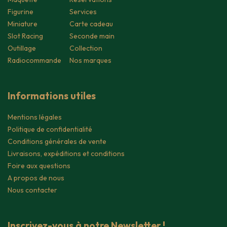
Figurine
Services
Miniature
Carte cadeau
Slot Racing
Seconde main
Outillage
Collection
Radiocommande
Nos marques
Informations utiles
Mentions légales
Politique de confidentialité
Conditions générales de vente
Livraisons, expéditions et conditions
Foire aux questions
A propos de nous
Nous contacter
Inscrivez-vous à notre Newsletter !