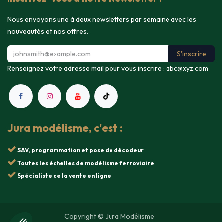
Nous envoyons une à deux newsletters par semaine avec les
nouveautés et nos offres.
S'inscrire
Renseignez votre adresse mail pour vous inscrire :
abc@xyz.com
Jura modélisme, c'est :
SAV, programmation et pose de décodeur
Toutes les échelles de modélisme ferroviaire
Spécialiste de la vente en ligne
Copyright © Jura Modélisme