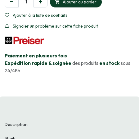
Ajouter au panier
Ajouter à la liste de souhaits
Signaler un problème sur cette fiche produit
​Paiement en plusieurs fois
Expédition rapide & soignée
des produits
en stock
sous
24/48h
Description
Sheik.