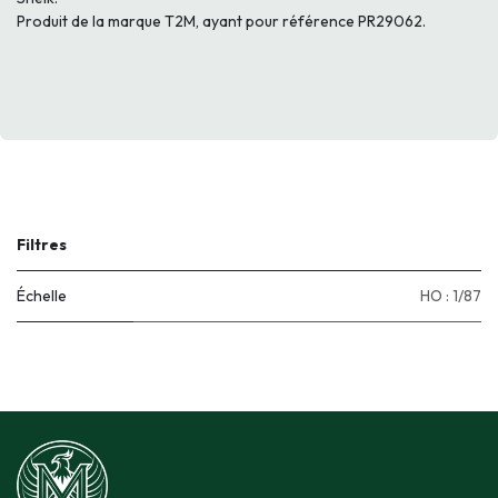
Produit de la marque T2M, ayant pour référence PR29062.
Filtres
Échelle
HO : 1/87