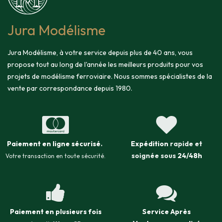
Jura Modélisme
Jura Modélisme, à votre service depuis plus de 40 ans, vous
propose tout au long de l'année les meilleurs produits pour vos
projets de modélisme ferroviaire. Nous sommes spécialistes de la
vente par correspondance depuis 1980.
Paiement en ligne sécurisé
.
Expédition
rapide et
soignée sous
24/48h
Votre transaction en toute sécurité.
Paiement en plusieurs fois
Service Après