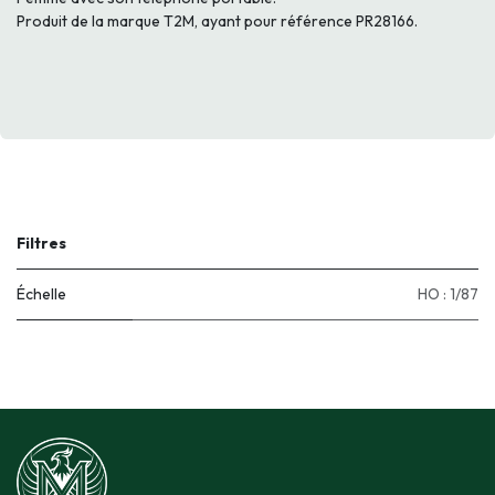
Produit de la marque T2M, ayant pour référence PR28166.
Filtres
Échelle
HO : 1/87