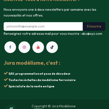
Nous envoyons une à deux newsletters par semaine avec les
nouveautés et nos offres.
S'inscrire
Renseignez votre adresse mail pour vous inscrire :
abc@xyz.com
Jura modélisme, c'est :
SAV, programmation et pose de décodeur
Toutes les échelles de modélisme ferroviaire
Spécialiste de la vente en ligne
Copyright © Jura Modélisme