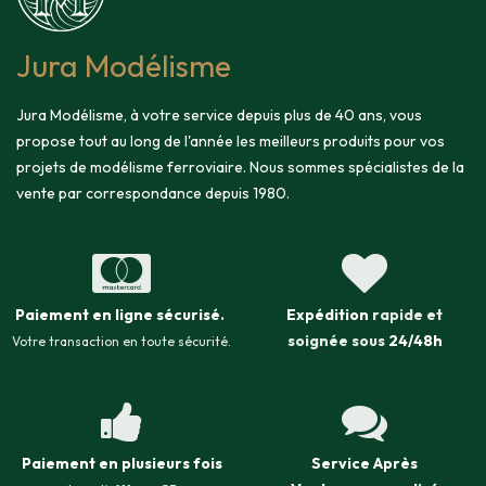
Jura Modélisme
Jura Modélisme, à votre service depuis plus de 40 ans, vous
propose tout au long de l'année les meilleurs produits pour vos
projets de modélisme ferroviaire. Nous sommes spécialistes de la
vente par correspondance depuis 1980.
Paiement en ligne sécurisé
.
Expédition
rapide et
soignée sous
24/48h
Votre transaction en toute sécurité.
Paiement en plusieurs fois
Service Après