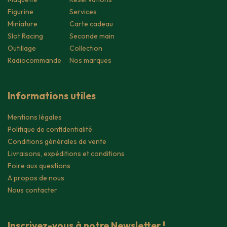
Figurine
Services
Miniature
Carte cadeau
Slot Racing
Seconde main
Outillage
Collection
Radiocommande
Nos marques
Informations utiles
Mentions légales
Politique de confidentialité
Conditions générales de vente
Livraisons, expéditions et conditions
Foire aux questions
A propos de nous
Nous contacter
Inscrivez-vous à notre Newsletter !