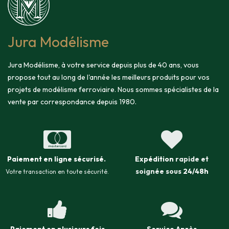
Jura Modélisme
Jura Modélisme, à votre service depuis plus de 40 ans, vous
propose tout au long de l'année les meilleurs produits pour vos
projets de modélisme ferroviaire. Nous sommes spécialistes de la
vente par correspondance depuis 1980.
Paiement en ligne sécurisé
.
Expédition
rapide et
soignée sous
24/48h
Votre transaction en toute sécurité.