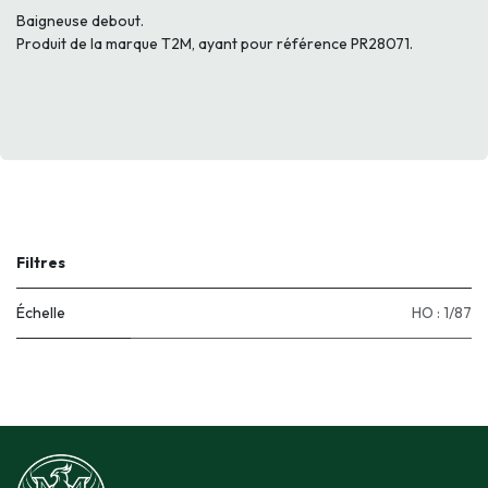
Baigneuse debout.
Produit de la marque T2M, ayant pour référence PR28071.
Filtres
Échelle
HO : 1/87