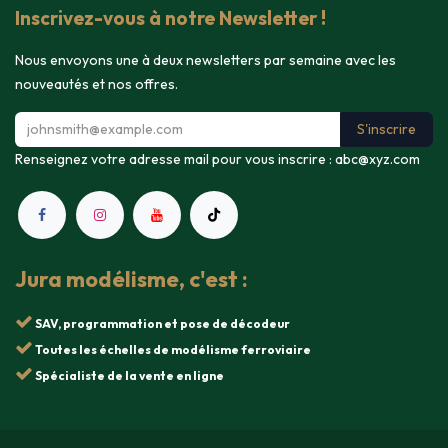
Inscrivez-vous à notre Newsletter !
Nous envoyons une à deux newsletters par semaine avec les
nouveautés et nos offres.
S'inscrire
Renseignez votre adresse mail pour vous inscrire :
abc@xyz.com
Jura modélisme, c'est :
SAV, programmation et pose de décodeur
Toutes les échelles de modélisme ferroviaire
Spécialiste de la vente en ligne