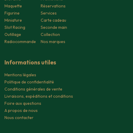
Maquette
Réservations
Figurine
Services
Miniature
Carte cadeau
Slot Racing
Seconde main
Outillage
Collection
Radiocommande
Nos marques
Informations utiles
Mentions légales
Politique de confidentialité
Conditions générales de vente
Livraisons, expéditions et conditions
Foire aux questions
A propos de nous
Nous contacter