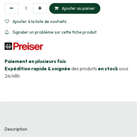
Ajouter au panier
Ajouter à la liste de souhaits
Signaler un problème sur cette fiche produit
​Paiement en plusieurs fois
Expédition rapide & soignée
des produits
en stock
sous
24/48h
Description