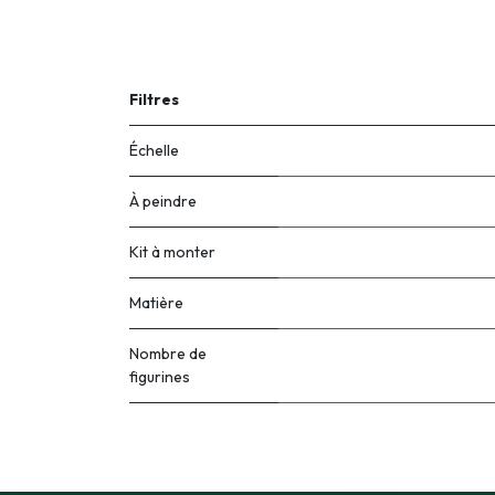
Filtres
Échelle
À peindre
Kit à monter
Matière
Nombre de
figurines