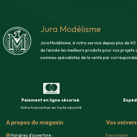
Jura Modélisme
Jura Modélisme, à votre service depuis plus de 40
de l'année les meilleurs produits pour vos projets
sommes spécialistes de la vente par corresponda
Paiement en ligne sécurisé
.
Expéd
Votre transaction en toute sécurité.
A propos du magasin
Vos univer
Horaires d'ouverture :
Ferroviaire